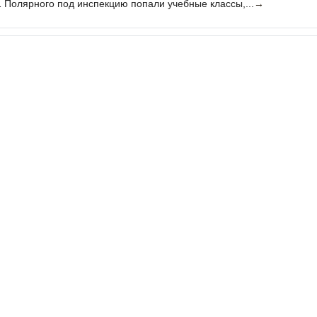
Полярного под инспекцию попали учебные классы,...
→