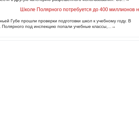
Школе Полярного потребуется до 400 миллионов 
ьей Губе прошли проверки подготовки школ к учебному году. В
Полярного под инспекцию попали учебные классы,...
→